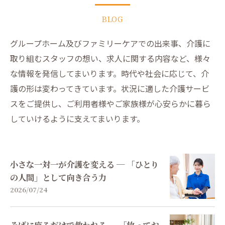
BLOG
グループホーム及びファミリーケアでの出来事、介護に
取り組むスタッフの想い、求人に関する内容など、様々
な情報を発信してまいります。時代や社会に応じて、介
護の形は変わってきています。状況に適した介護サービ
スをご提供し、ご利用者様やご家族様が心安らかに暮ら
していけるように支えてまいります。
小さな一対一が介護を変える ─ 「ひとり
の人間」として向き合う力
2026/07/24
そばに座るだけで救われる ─ 「放ってお