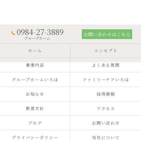
0984-27-3889
お問い合わせはこちら
グループホーム
ホーム
コンセプト
事業内容
よくある質問
グループホームいろは
ファミリーケアいろは
お知らせ
採用情報
教育方針
アクセス
ブログ
お問い合わせ
プライバシーポリシー
当社について