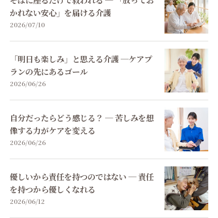
かれない安心」を届ける介護
2026/07/10
「明日も楽しみ」と思える介護 ─ケアプ
ランの先にあるゴール
2026/06/26
自分だったらどう感じる？ ─ 苦しみを想
像する力がケアを変える
2026/06/26
優しいから責任を持つのではない ─ 責任
を持つから優しくなれる
2026/06/12