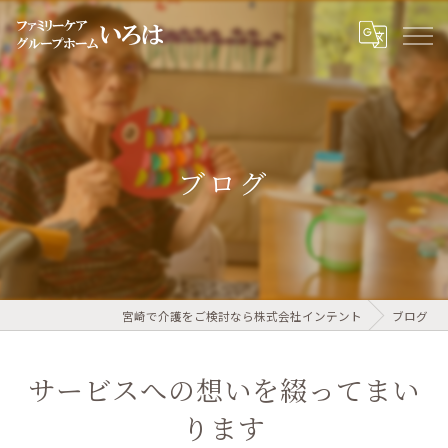
ブログ
宮崎で介護をご検討なら株式会社インテント
ブログ
サービスへの想いを綴ってまい
ります