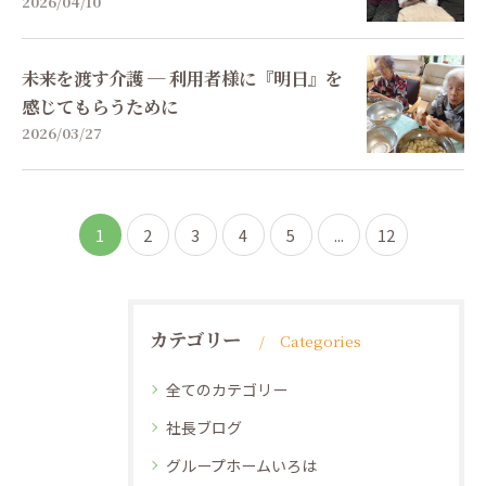
2026/04/10
未来を渡す介護 ─ 利用者様に『明日』を
感じてもらうために
2026/03/27
1
2
3
4
5
...
12
カテゴリー
Categories
全てのカテゴリー
社長ブログ
グループホームいろは