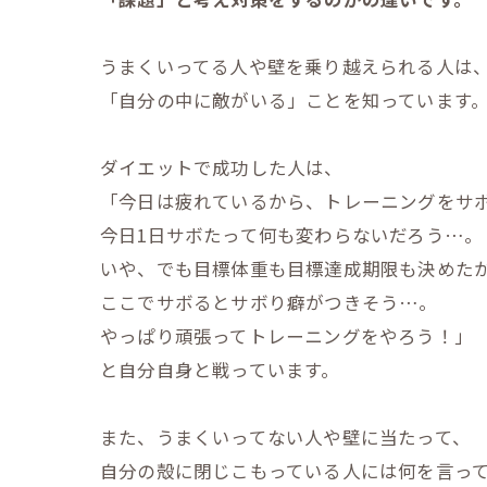
うまくいってる人や壁を乗り越えられる人は
「自分の中に敵がいる」ことを知っています
ダイエットで成功した人は、
「今日は疲れているから、トレーニングをサ
今日1日サボたって何も変わらないだろう…。
いや、でも目標体重も目標達成期限も決めた
ここでサボるとサボり癖がつきそう…。
やっぱり頑張ってトレーニングをやろう！」
と自分自身と戦っています。
また、うまくいってない人や壁に当たって、
自分の殻に閉じこもっている人には何を言っ