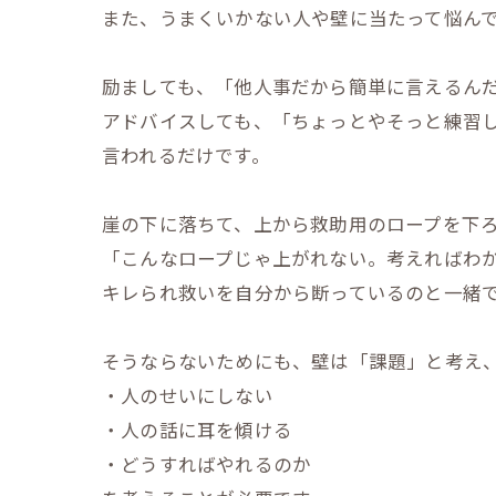
また、うまくいかない人や壁に当たって悩ん
励ましても、「他人事だから簡単に言えるん
アドバイスしても、「ちょっとやそっと練習
言われるだけです。
崖の下に落ちて、上から救助用のロープを下
「こんなロープじゃ上がれない。考えればわ
キレられ救いを自分から断っているのと一緒
そうならないためにも、壁は「課題」と考え
・人のせいにしない
・人の話に耳を傾ける
・どうすればやれるのか