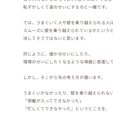
恥ずかしくて道のせいにするのと一緒です。
では、うまくいく人や壁を乗り越えられる人
スムーズに壁を乗り越えられているかという
決してそうではないと思います。
同じように、誰かのせいにしたり、
環境のせいにしたくなるような場面に直面し
しかし、そこから先の考え方が違います。
うまくいかなかったり、壁を乗り越えられな
「邪魔が入ってできなかった」
「忙しくてできなかった」というところを、