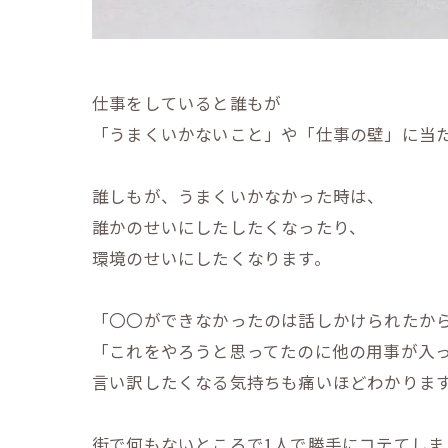
仕事をしていると誰もが
「うまくいかないこと」や「仕事の壁」に当
誰しもが、うまくいかなかった時は、
誰かのせいにしたしたくなったり、
環境のせいにしたくなります。
「〇〇ができなかったのは話しかけられたか
「これをやろうと思ってたのに他の用事が入
言い訳したくなる気持ちも痛いほどわかりま
街で何もないところで1人で勝手にコテてしま