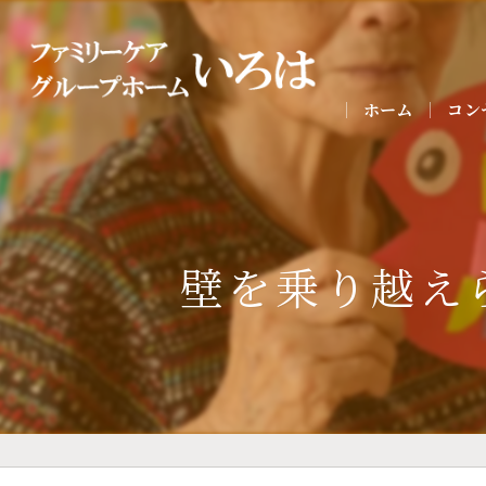
ホーム
コン
壁を乗り越え