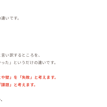
の違いです。
と言い訳するところを、
やった」というだけの違いです。
とや壁」を「失敗」と考えます。
「課題」と考えます。
か、