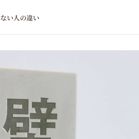
れない人の違い