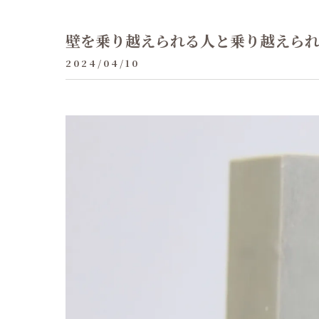
壁を乗り越えられる人と乗り越えら
2024/04/10