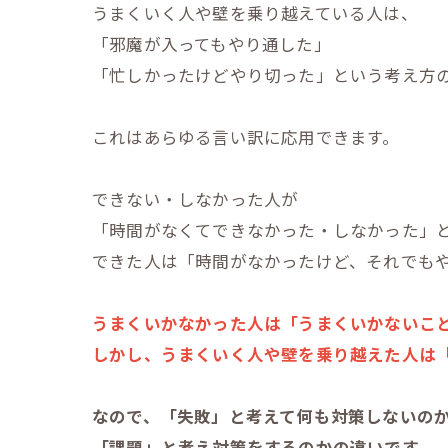
うまくいく人や壁を乗り越えている人は、
「邪魔が入ってもやり通した」
「忙しかったけどやり切った」という考え方
これはあらゆる言い訳に応用できます。
できない・しなかった人が
「時間がなくてできなかった・しなかった」
できた人は「時間がなかったけど、それでも
うまくいかなかった人は「うまくいかないこ
しかし、うまくいく人や壁を乗り越えた人は
なので、「失敗」と考えて何も対策しないの
「課題」と考え対策をするのかの違いです。