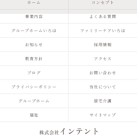
ホーム
コンセプト
事業内容
よくある質問
グループホームいろは
ファミリーケアいろは
お知らせ
採用情報
教育方針
アクセス
ブログ
お問い合わせ
プライバシーポリシー
当社について
グループホーム
居宅介護
福祉
サイトマップ