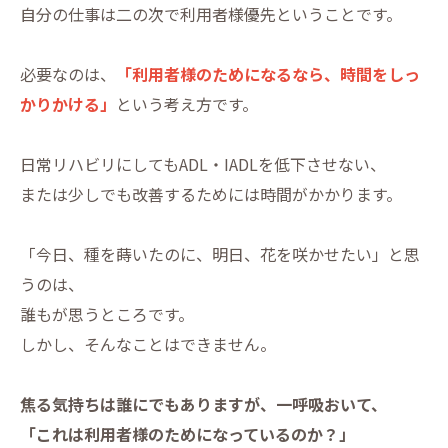
自分の仕事は二の次で利用者様優先ということです。
必要なのは、
「利用者様のためになるなら、時間をしっ
かりかける」
という考え方です。
日常リハビリにしてもADL・IADLを低下させない、
または少しでも改善するためには時間がかかります。
「今日、種を蒔いたのに、明日、花を咲かせたい」と思
うのは、
誰もが思うところです。
しかし、そんなことはできません。
焦る気持ちは誰にでもありますが、一呼吸おいて、
「これは利用者様のためになっているのか？」