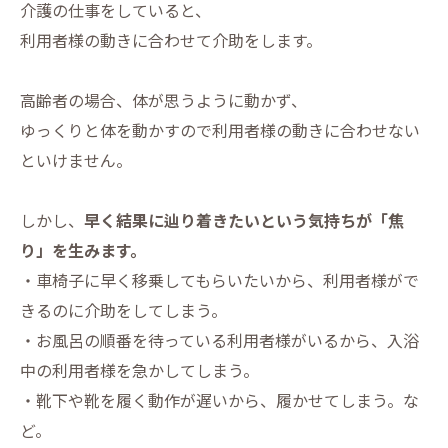
介護の仕事をしていると、
利用者様の動きに合わせて介助をします。
高齢者の場合、体が思うように動かず、
ゆっくりと体を動かすので利用者様の動きに合わせない
といけません。
しかし、
早く結果に辿り着きたいという気持ちが「焦
り」を生みます。
・車椅子に早く移乗してもらいたいから、利用者様がで
きるのに介助をしてしまう。
・お風呂の順番を待っている利用者様がいるから、入浴
中の利用者様を急かしてしまう。
・靴下や靴を履く動作が遅いから、履かせてしまう。な
ど。