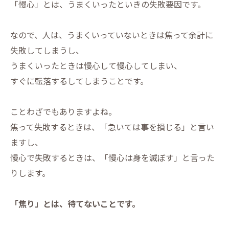
「慢心」とは、うまくいったといきの失敗要因です。
なので、人は、うまくいっていないときは焦って余計に
失敗してしまうし、
うまくいったときは慢心して慢心してしまい、
すぐに転落するしてしまうことです。
ことわざでもありますよね。
焦って失敗するときは、「急いては事を損じる」と言い
ますし、
慢心で失敗するときは、「慢心は身を滅ぼす」と言った
りします。
「焦り」とは、待てないことです。