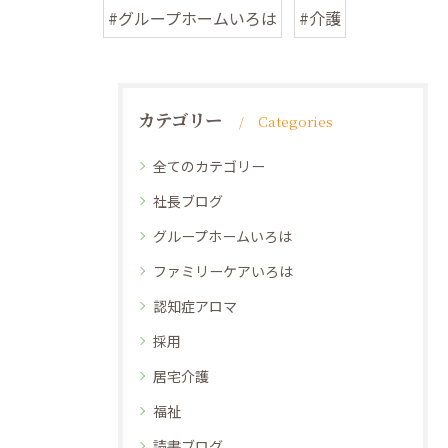
#グループホームいろは
#介護
カテゴリー
Categories
全てのカテゴリー
社長ブログ
グループホームいろは
ファミリーケアいろは
認知症アロマ
採用
居宅介護
福祉
読書ブログ