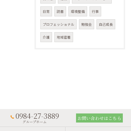
日常
読書
環境整備
行事
プロフェッショナル
勉強会
自己成長
介護
地域密着
0984-27-3889
お問い合わせはこちら
グループホーム