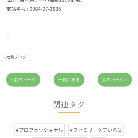
電話番号 : 0984-27-3885
--------------------------------------------------------------------
--
社長ブログ
< 前のページ
一覧に戻る
次のページ >
関連タグ
#プロフェッショナル
#ファミリーケアいろは