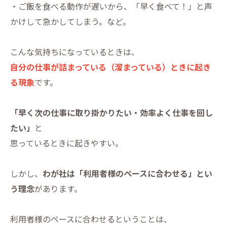
・ご飯を食べる動作が遅いから、「早く食べて！」と声
かけして急かしてしまう。など。
こんな気持ちになっているときは、
自分の仕事が詰まっている（溜まっている）ときに起き
る現象
です。
「早く次の仕事に取り掛かりたい・効率よく仕事を回し
たい」
と
思っているときに起きやすい。
しかし、
わが社は「利用者様のペースに合わせる」とい
う理念
があります。
利用者様のペースに合わせるということは、