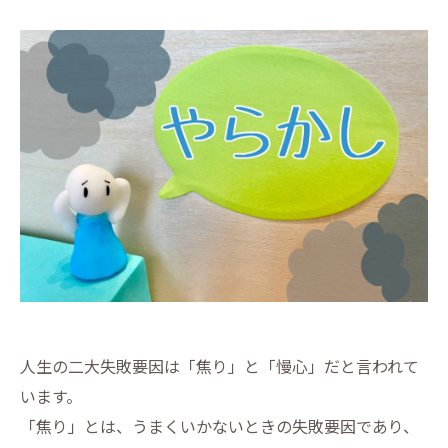
人生の二大失敗要因は「焦り」と「慢心」だと言われて
います。
「焦り」とは、うまくいかないときの失敗要因であり、