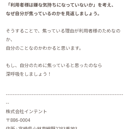
「利用者様は嫌な気持ちになっていないか」を考え、
なぜ自分が焦っているのかを見返しましょう。
そうすることで、焦っている理由が利用者様のためなの
か、
自分のことなのかわかると思います。
もし、自分のために焦っていると思ったのなら
深呼吸をしましょう！
--------------------------------------------------------------------
--
株式会社インテント
〒886-0004
住所 : 宮崎県小林市細野2283番地3