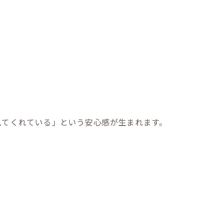
見てくれている」という安心感が生まれます。