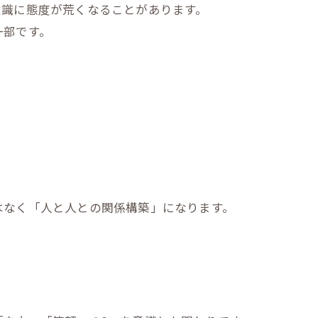
意識に態度が荒くなることがあります。
一部です。
はなく「人と人との関係構築」になります。