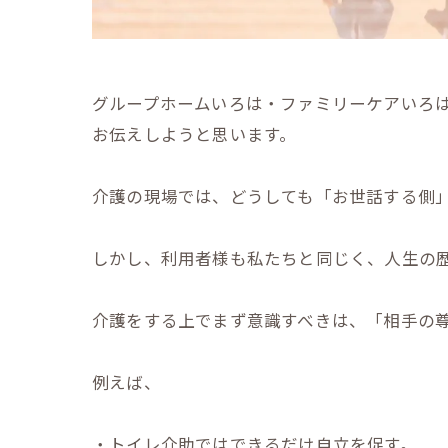
グループホームいろは・ファミリーケアいろ
お伝えしようと思います。
介護の現場では、どうしても「お世話する側
しかし、利用者様も私たちと同じく、人生の
介護をする上でまず意識すべきは、「相手の
例えば、
・トイレ介助ではできるだけ自立を促す。