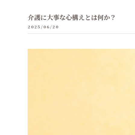
介護に大事な心構えとは何か？
2025/06/20