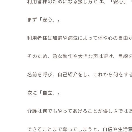
利用者様のためになる接し方とは、「安心」
まず「安心」。
利用者様は加齢や病気によって体や心の自由
そのため、急な動作や大きな声は避け、目線
名前を呼び、自己紹介をし、これから何をす
次に「自立」。
介護は何でもやってあげることが優しさでは
できることまで奪ってしまうと、自信や生活