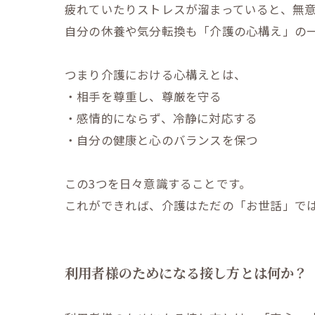
疲れていたりストレスが溜まっていると、無
自分の休養や気分転換も「介護の心構え」の
つまり介護における心構えとは、
・相手を尊重し、尊厳を守る
・感情的にならず、冷静に対応する
・自分の健康と心のバランスを保つ
この3つを日々意識することです。
これができれば、介護はただの「お世話」で
利用者様のためになる接し方とは何か？