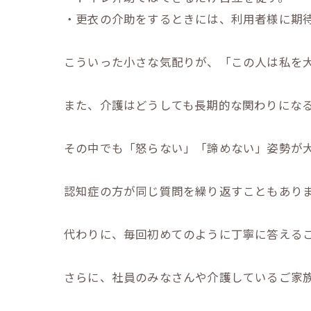
・更衣の介助をするときには、利用者様に期
こういった小さな気配りが、「この人は私を
また、介護はどうしても長期的な関わりにな
その中でも「怒らない」「諦めない」姿勢が
認知症の方が同じ質問を繰り返すこともあり
代わりに、毎回初めてのように丁寧に答える
さらに、社員のみなさんや介護しているご家