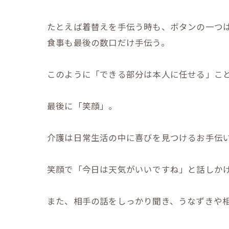
たとえば着替えを手伝う時も、ボタンの一つ
食事も最後の数口だけ手伝う。
このように「できる部分は本人に任せる」こ
最後に「笑顔」。
介護は日常生活の中に喜びを見つけるお手伝
笑顔で「今日は天気がいいですね」と話しか
また、相手の話をしっかり聞き、うなずきや