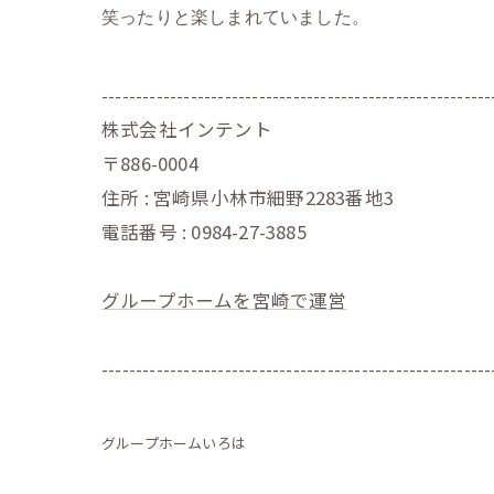
笑ったりと楽しまれていました。
---------------------------------------------------------
株式会社インテント
〒886-0004
住所 : 宮崎県小林市細野2283番地3
電話番号 : 0984-27-3885
グループホームを宮崎で運営
---------------------------------------------------------
グループホームいろは