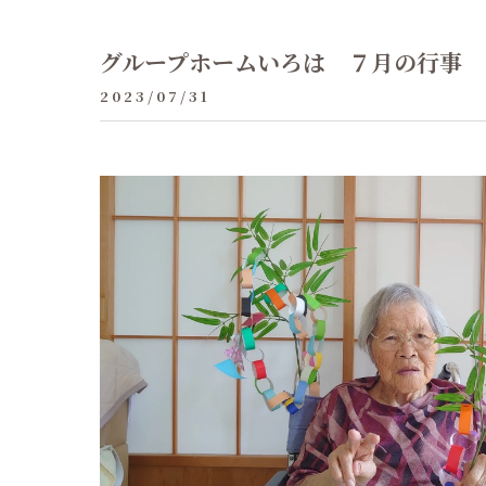
グループホームいろは ７月の行事
2023/07/31