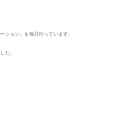
エーション」を毎日行っています。
ました。