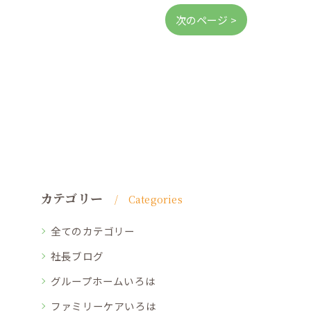
次のページ >
カテゴリー
Categories
全てのカテゴリー
社長ブログ
グループホームいろは
ファミリーケアいろは