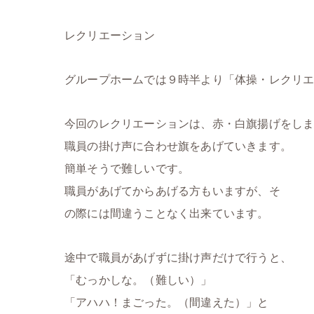
レクリエーション
グループホームでは９時半より「体操・レクリ
今回のレクリエーションは、
赤・白旗揚げをし
職員の掛け声に合わせ旗をあげていきます。
簡単そうで難しいです。
職員があげてからあげる方もいますが、そ
の際には間違うことなく出来ています。
途中で職員があげずに掛け声だけで行うと、
「むっかしな。（難しい）」
「アハハ！まごった。（間違えた）」と