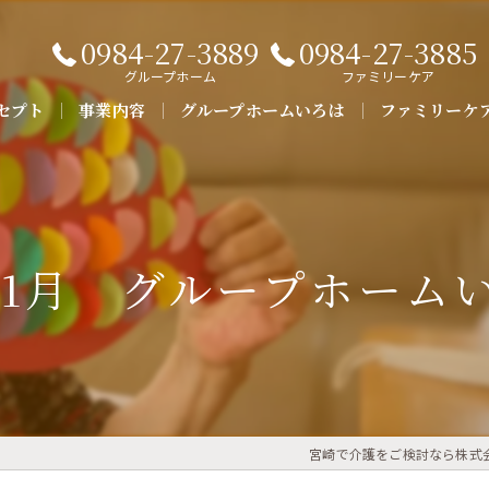
0984-27-3889
0984-27-3885
グループホーム
ファミリーケア
セプト
事業内容
グループホームいろは
ファミリーケ
よくある質問
 1月 グループホーム
宮崎で介護をご検討なら株式