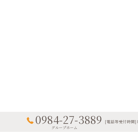
0984-27-3889
[電話等受付時間] 8:
グループホーム