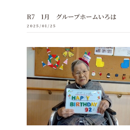
R7 1月 グループホームいろは
2025/01/25