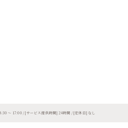
30 〜 17:00 / [サービス提供時間] 24時間 / [定休日] なし