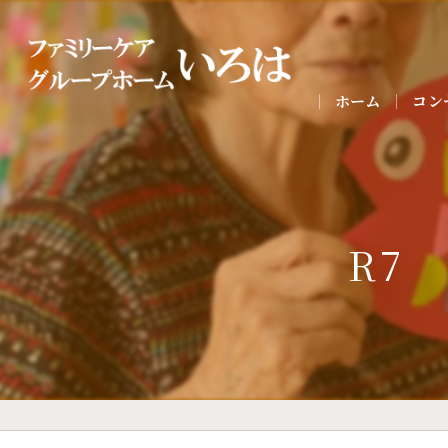
ホーム
コン
R7