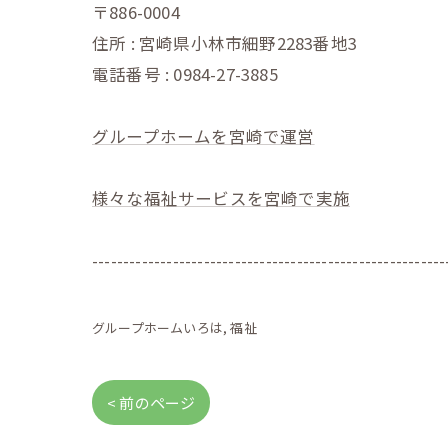
〒886-0004
住所 : 宮崎県小林市細野2283番地3
電話番号 : 0984-27-3885
グループホームを宮崎で運営
様々な福祉サービスを宮崎で実施
---------------------------------------------------------
グループホームいろは
福祉
< 前のページ