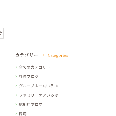
食
カテゴリー
Categories
全てのカテゴリー
社長ブログ
グループホームいろは
ファミリーケアいろは
認知症アロマ
採用