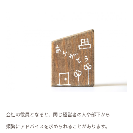
会社の役員となると、同じ経営者の人や部下から
頻繁にアドバイスを求められることがあります。