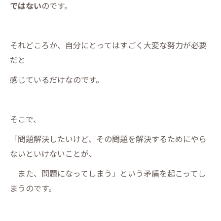
ではない
のです。
それどころか、自分にとってはすごく大変な努力が必要
だと
感じているだけなのです。
そこで、
「問題解決したいけど、その問題を解決するためにやら
ないといけないことが、
また、問題になってしまう」という矛盾を起こってし
まうのです。