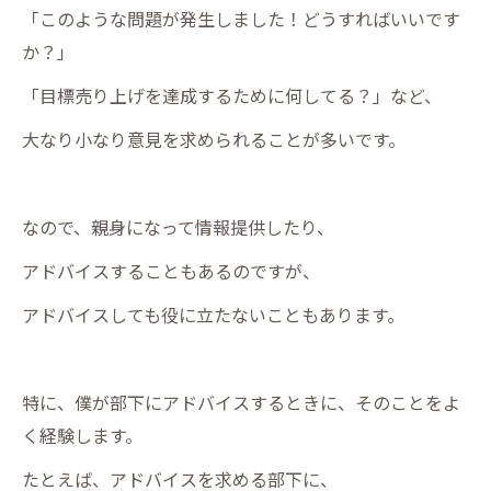
「このような問題が発生しました！どうすればいいです
か？」
「目標売り上げを達成するために何してる？」など、
大なり小なり意見を求められることが多いです。
なので、親身になって情報提供したり、
アドバイスすることもあるのですが、
アドバイスしても役に立たないこともあります。
特に、僕が部下にアドバイスするときに、そのことをよ
く経験します。
たとえば、アドバイスを求める部下に、