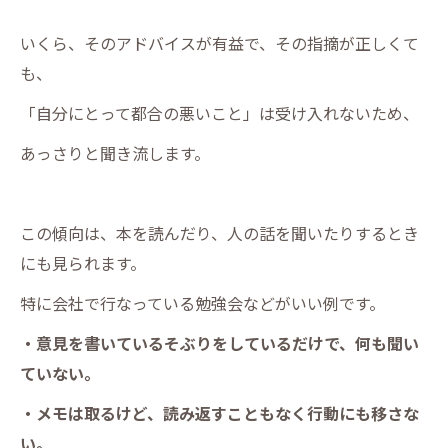
いくら、そのアドバイスが有益で、その指摘が正しくて
も、
「自分にとって都合の悪いこと」は受け入れないため、
あっさりと聞き流します。
この傾向は、本を読んだり、人の話を聞いたりするとき
にも見られます。
特に会社で行なっている勉強会などがいい例です。
・意見を書いているそぶりをしているだけで、何も聞い
ていない。
・メモは取るけど、読み返すこともなく行動にも移さな
い。