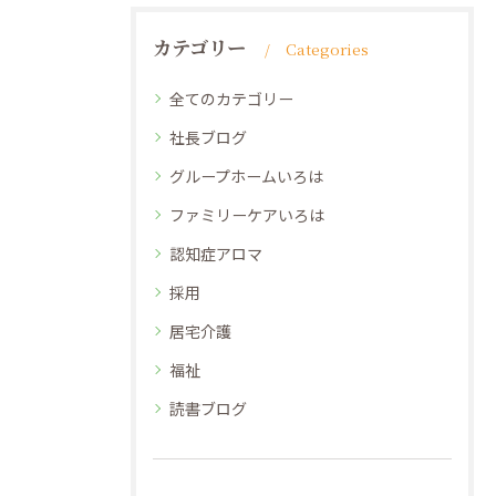
カテゴリー
Categories
全てのカテゴリー
社長ブログ
グループホームいろは
ファミリーケアいろは
認知症アロマ
採用
居宅介護
福祉
読書ブログ