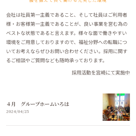
会社は社員第一主義であること、そして社員はご利用者
様・お客様第一主義であることが、良い事業を営む為の
ベストな状態であると言えます。様々な面で働きやすい
環境をご用意しておりますので、福祉分野への転職につ
いてお考えならぜひお問い合わせください。採用に関す
るご相談やご質問なども随時承っております。
採用活動を宮崎にて実施中
４月 グループホームいろは
2024/04/25