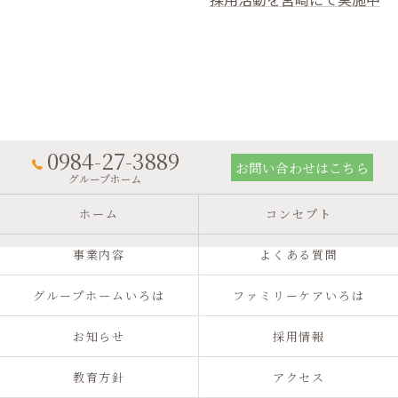
0984-27-3889
お問い合わせはこちら
グループホーム
ホーム
コンセプト
事業内容
よくある質問
グループホームいろは
ファミリーケアいろは
お知らせ
採用情報
教育方針
アクセス