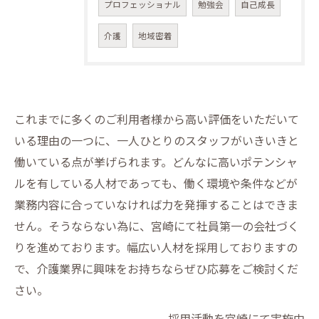
プロフェッショナル
勉強会
自己成長
介護
地域密着
これまでに多くのご利用者様から高い評価をいただいて
いる理由の一つに、一人ひとりのスタッフがいきいきと
働いている点が挙げられます。どんなに高いポテンシャ
ルを有している人材であっても、働く環境や条件などが
業務内容に合っていなければ力を発揮することはできま
せん。そうならない為に、宮崎にて社員第一の会社づく
りを進めております。幅広い人材を採用しておりますの
で、介護業界に興味をお持ちならぜひ応募をご検討くだ
さい。
採用活動を宮崎にて実施中